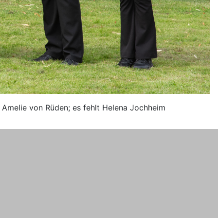
n, Amelie von Rüden; es fehlt Helena Jochheim