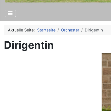
Aktuelle Seite:
Startseite
Orchester
Dirigentin
Dirigentin